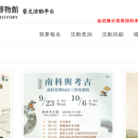
如切換分頁再回到本
我要報名
活動查詢
活動回顧