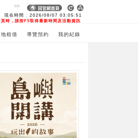
:::
現在時間 :
2026/08/07
03:05:52
頁時，請按F5取得最新時間及活動資訊
場地租借
導覽預約
我的紀錄