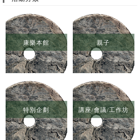
康樂本館
親子
特別企劃
講座/會議/工作坊