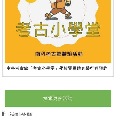
南科考古館「考古小學堂」學校暨團體套裝行程預約
探索更多活動
:::
活動分類