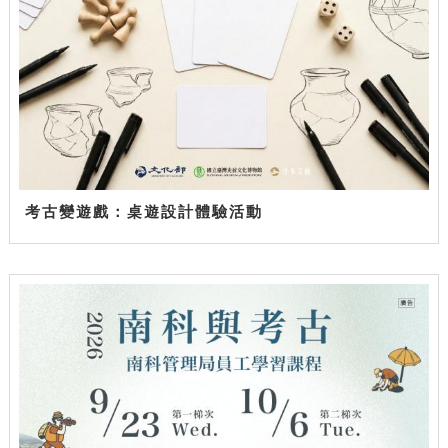
考古變遊戲：桌遊設計體驗活動