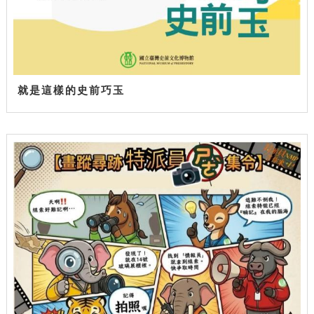
就是這樣的史前巧玉