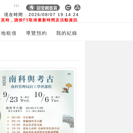
:::
現在時間 :
2026/08/07
19:14:26
頁時，請按F5取得最新時間及活動資訊
場地租借
導覽預約
我的紀錄