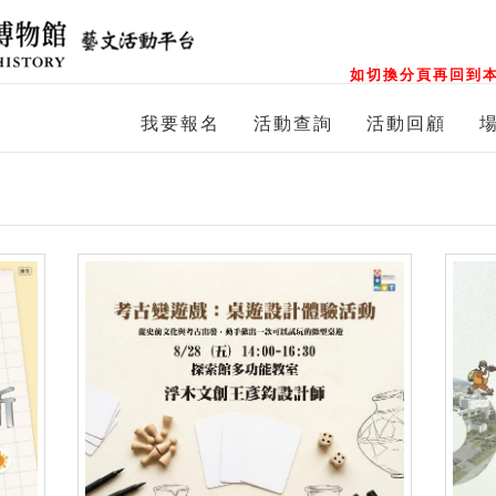
如切換分頁再回到本
我要報名
活動查詢
活動回顧