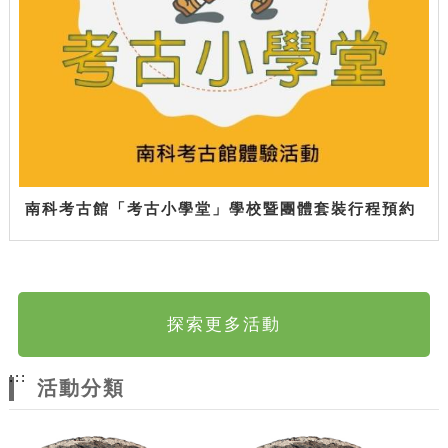
南科考古館「考古小學堂」學校暨團體套裝行程預約
探索更多活動
:::
活動分類