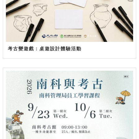
考古變遊戲：桌遊設計體驗活動