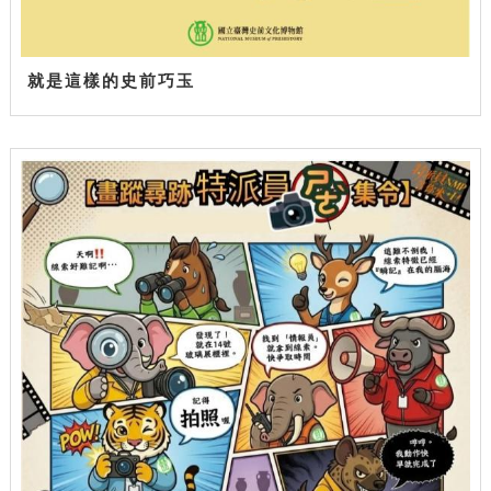
就是這樣的史前巧玉