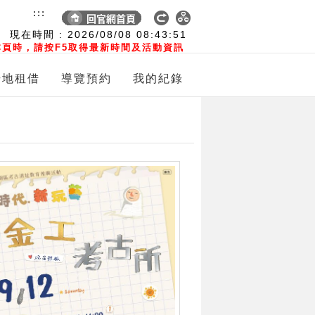
:::
現在時間 :
2026/08/08
08:43:52
頁時，請按F5取得最新時間及活動資訊
場地租借
導覽預約
我的紀錄