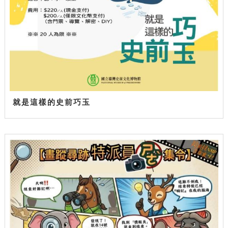
就是這樣的史前巧玉