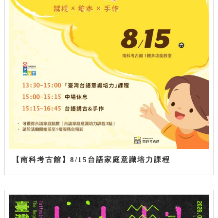
【南科考古館】8/15台語家庭意識培力課程