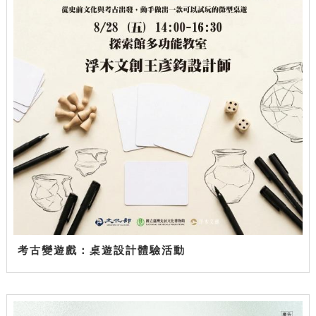
考古變遊戲：桌遊設計體驗活動