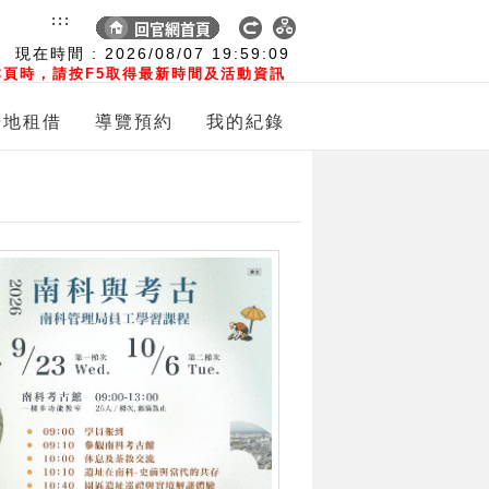
:::
現在時間 :
2026/08/07
19:59:10
頁時，請按F5取得最新時間及活動資訊
場地租借
導覽預約
我的紀錄