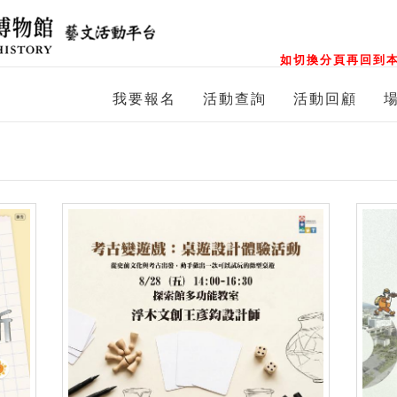
如切換分頁再回到本
我要報名
活動查詢
活動回顧