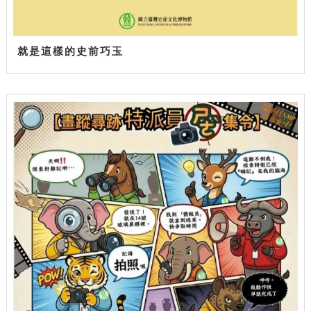
就是這樣的史前巧玉