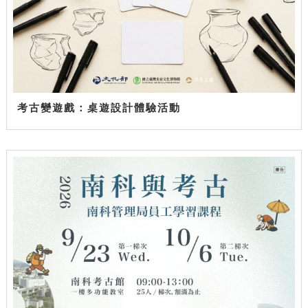
考古變遊戲：桌遊設計體驗活動