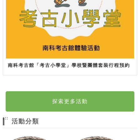
南科考古館「考古小學堂」學校暨團體套裝行程預約
探索更多活動
:::
活動分類