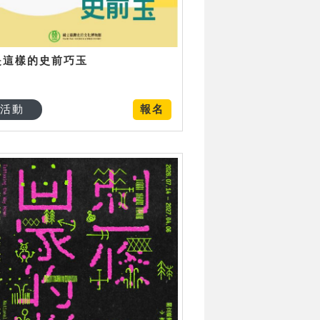
是這樣的史前巧玉
活動
報名