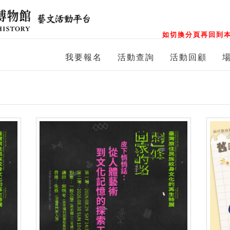
如切換分頁再回到本
我要報名
活動查詢
活動回顧