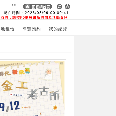
:::
現在時間 :
2026/08/09
00:00:42
頁時，請按F5取得最新時間及活動資訊
場地租借
導覽預約
我的紀錄