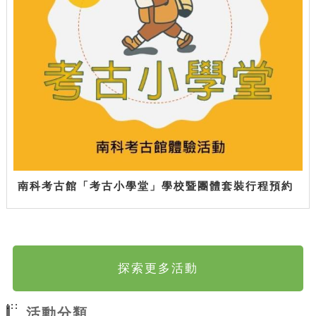
南科考古館「考古小學堂」學校暨團體套裝行程預約
探索更多活動
:::
活動分類