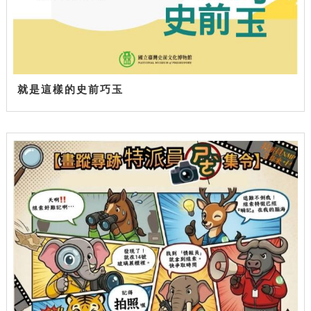
就是這樣的史前巧玉