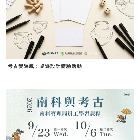
考古變遊戲：桌遊設計體驗活動