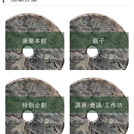
康樂本館
親子
特別企劃
講座/會議/工作坊