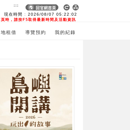
:::
現在時間 :
2026/08/07
05:22:04
頁時，請按F5取得最新時間及活動資訊
場地租借
導覽預約
我的紀錄