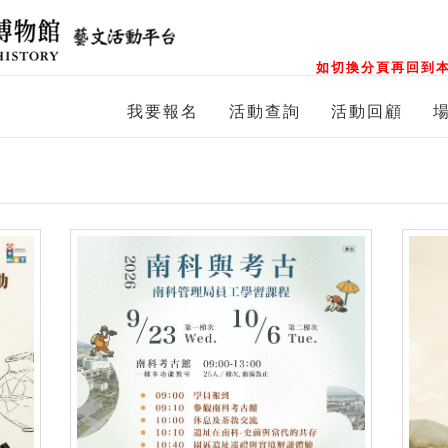
如切換分頁再回到本
我要報名
活動查詢
活動回顧