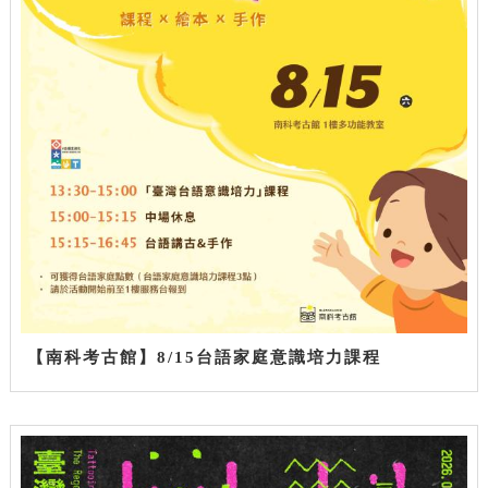
【南科考古館】8/15台語家庭意識培力課程