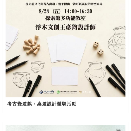
考古變遊戲：桌遊設計體驗活動