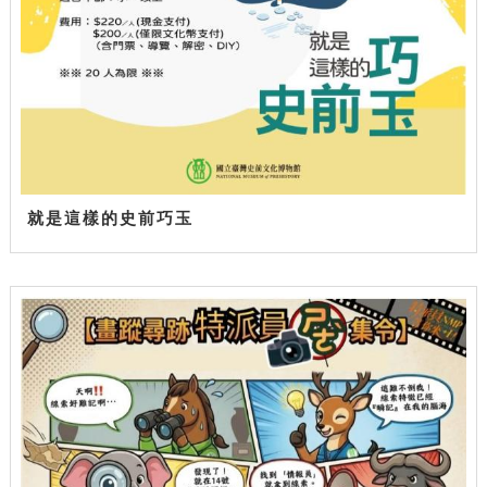
就是這樣的史前巧玉