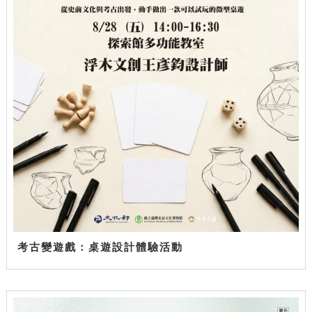
考古變遊戲：桌遊設計體驗活動