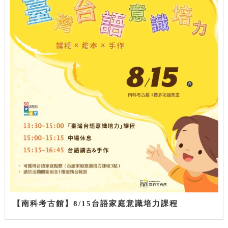
【南科考古館】8/15台語家庭意識培力課程