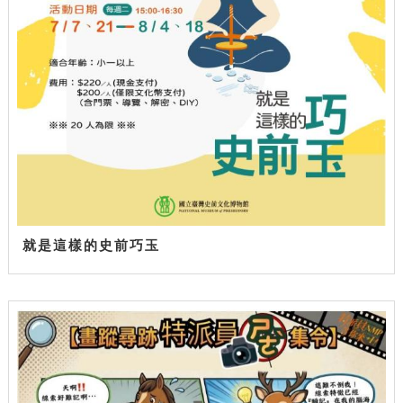
就是這樣的史前巧玉