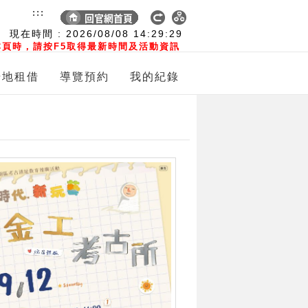
:::
現在時間 :
2026/08/08
14:29:30
頁時，請按F5取得最新時間及活動資訊
場地租借
導覽預約
我的紀錄