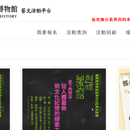
如切換分頁再回到本
我要報名
活動查詢
活動回顧