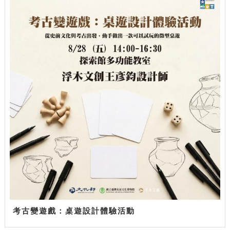
考古變遊戲：桌遊設計體驗活動