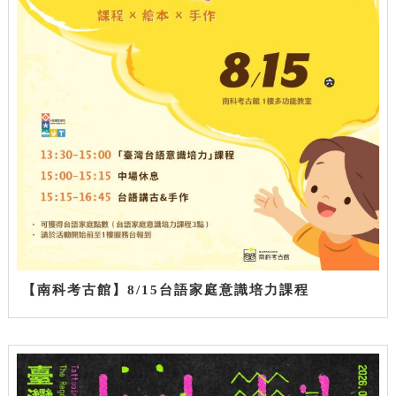
【南科考古館】8/15台語家庭意識培力課程