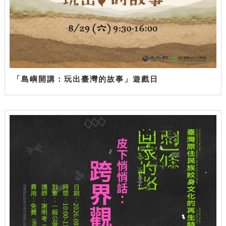
「島嶼開講：玩出臺灣的故事」遊戲日