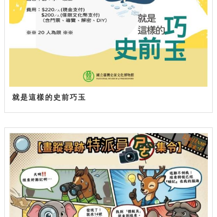
就是這樣的史前巧玉