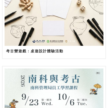
考古變遊戲：桌遊設計體驗活動