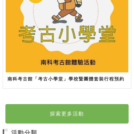
南科考古館「考古小學堂」學校暨團體套裝行程預約
探索更多活動
:::
活動分類