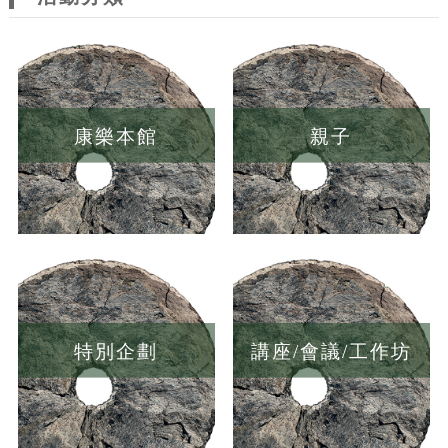
康樂本館
親子
特別企劃
講座/會議/工作坊