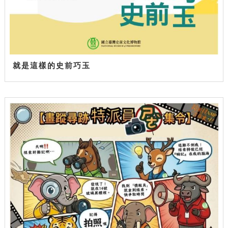
就是這樣的史前巧玉