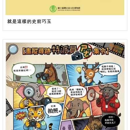
就是這樣的史前巧玉