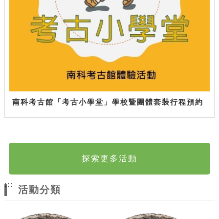
南科考古館「考古小學堂」學校暨團體套裝行程預約
探索更多活動
:::
活動分類