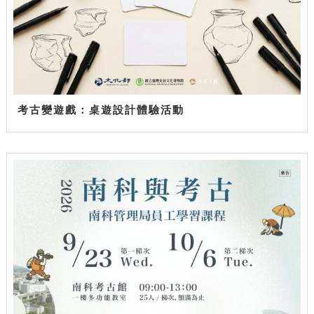
考古變遊戲：桌遊設計體驗活動