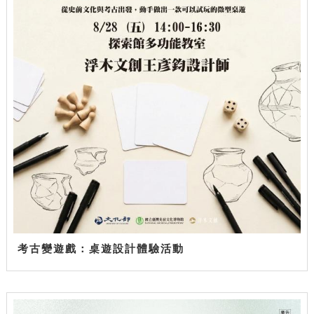
考古變遊戲：桌遊設計體驗活動