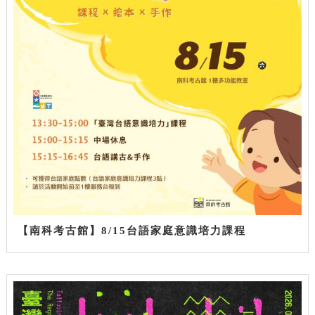
【南科考古館】8/15台語家庭意識培力課程