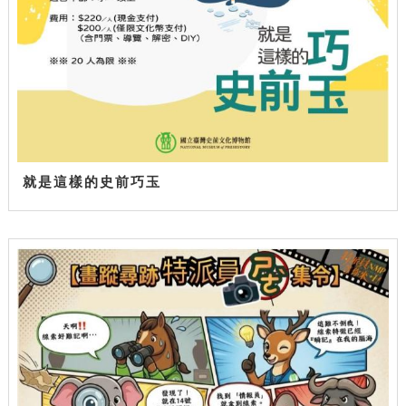
就是這樣的史前巧玉