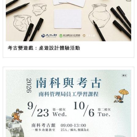
考古變遊戲：桌遊設計體驗活動