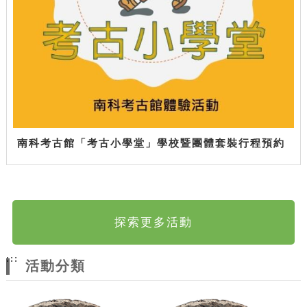
南科考古館「考古小學堂」學校暨團體套裝行程預約
探索更多活動
:::
活動分類