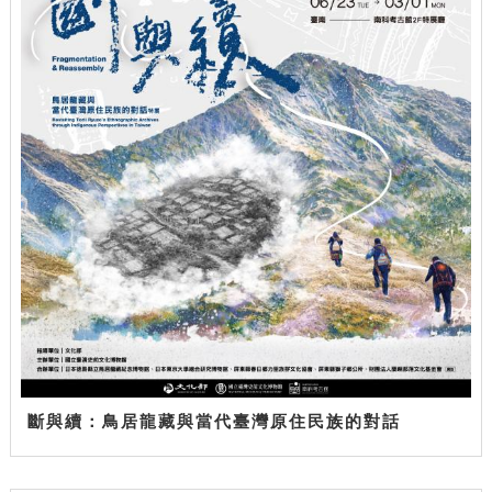
斷與續：鳥居龍藏與當代臺灣原住民族的對話