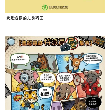
就是這樣的史前巧玉