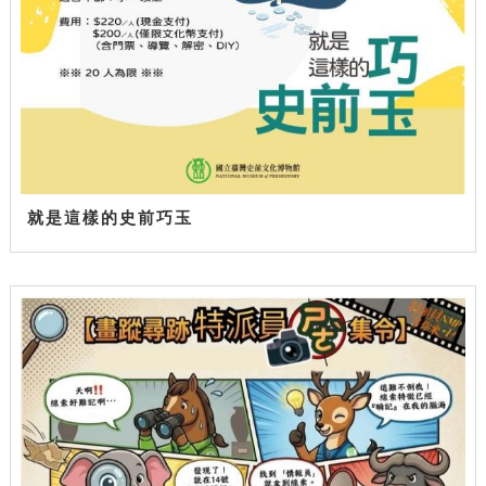
就是這樣的史前巧玉