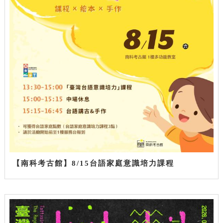
【南科考古館】8/15台語家庭意識培力課程