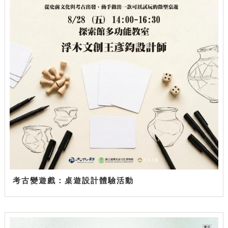
考古變遊戲：桌遊設計體驗活動