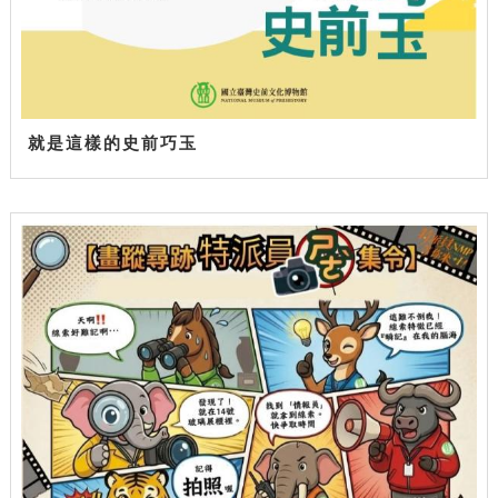
就是這樣的史前巧玉