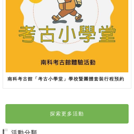
南科考古館「考古小學堂」學校暨團體套裝行程預約
探索更多活動
:::
活動分類