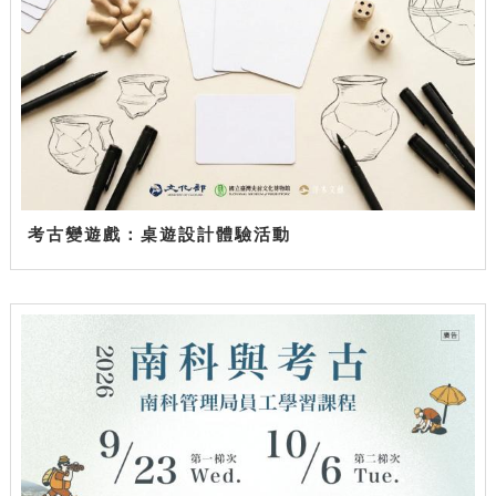
考古變遊戲：桌遊設計體驗活動