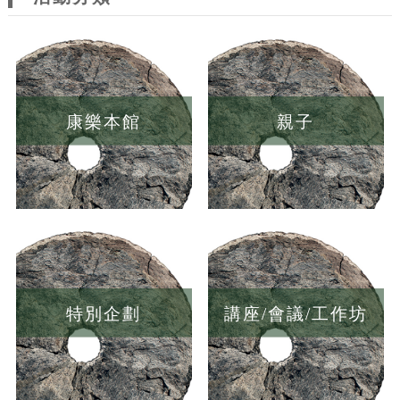
康樂本館
親子
特別企劃
講座/會議/工作坊