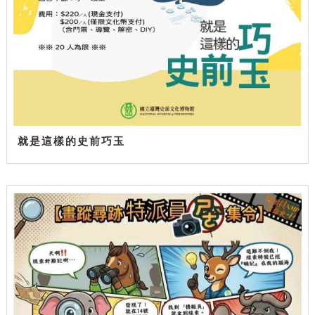
就是這樣的史前巧玉