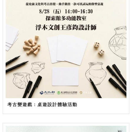
考古變遊戲：桌遊設計體驗活動