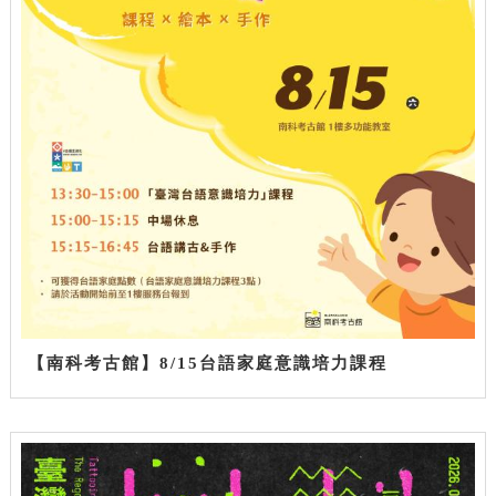
【南科考古館】8/15台語家庭意識培力課程