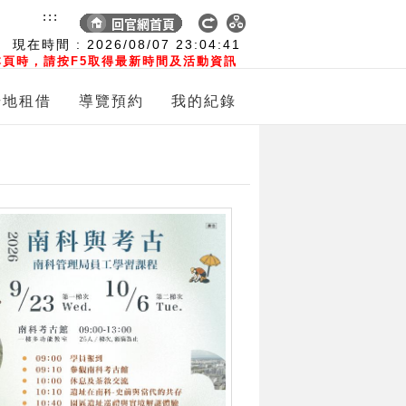
:::
現在時間 :
2026/08/07
23:04:42
頁時，請按F5取得最新時間及活動資訊
場地租借
導覽預約
我的紀錄