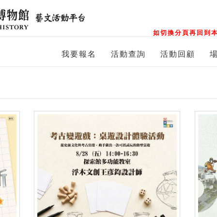
如切換分頁再回到本
我要報名
活動查詢
活動回顧