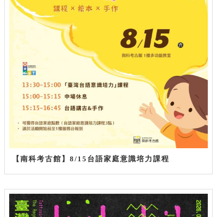
【南科考古館】8/15台語家庭意識培力課程