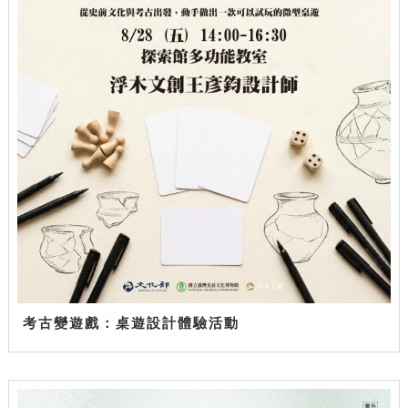
考古變遊戲：桌遊設計體驗活動