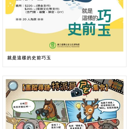
就是這樣的史前巧玉