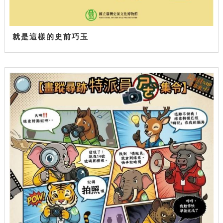
就是這樣的史前巧玉