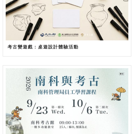
考古變遊戲：桌遊設計體驗活動