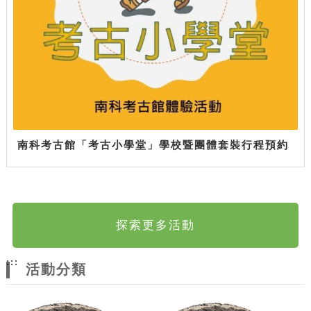
南科考古館「考古小學堂」學校暨團體套裝行程預約
探索更多活動
:::
活動分類