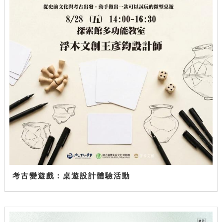
考古變遊戲：桌遊設計體驗活動