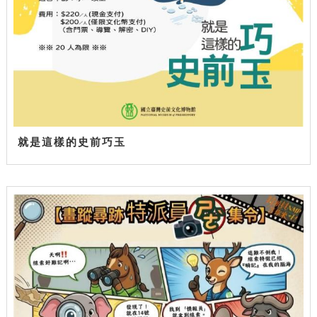
就是這樣的史前巧玉