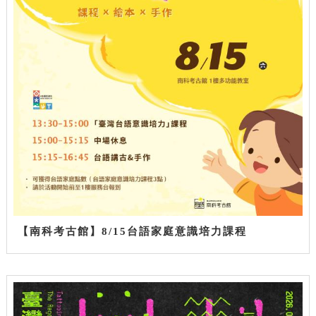
【南科考古館】8/15台語家庭意識培力課程