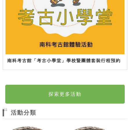
南科考古館「考古小學堂」學校暨團體套裝行程預約
探索更多活動
:::
活動分類