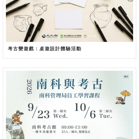
考古變遊戲：桌遊設計體驗活動