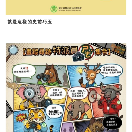
就是這樣的史前巧玉