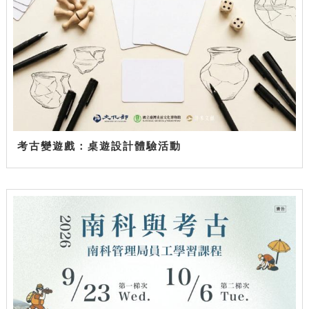
考古變遊戲：桌遊設計體驗活動