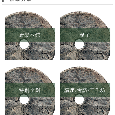
康樂本館
親子
特別企劃
講座/會議/工作坊