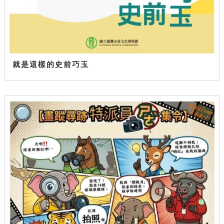
就是這樣的史前巧玉