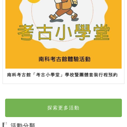
南科考古館「考古小學堂」學校暨團體套裝行程預約
探索更多活動
:::
活動分類