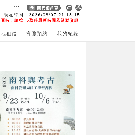
:::
現在時間 :
2026/08/07
21:13:16
頁時，請按F5取得最新時間及活動資訊
場地租借
導覽預約
我的紀錄