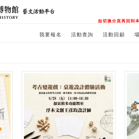
如切換分頁再回到本
我要報名
活動查詢
活動回顧