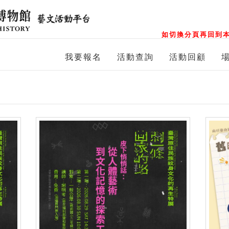
如切換分頁再回到本
我要報名
活動查詢
活動回顧