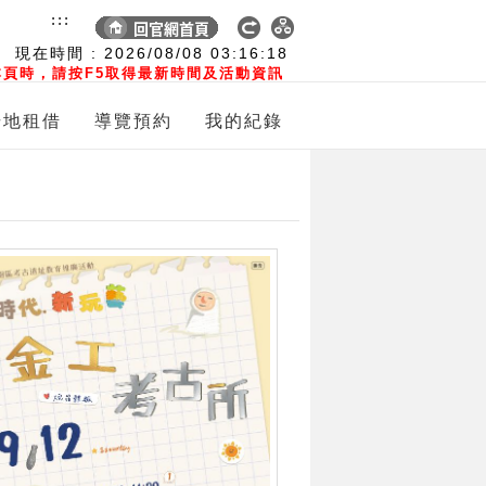
:::
現在時間 :
2026/08/08
03:16:20
頁時，請按F5取得最新時間及活動資訊
場地租借
導覽預約
我的紀錄