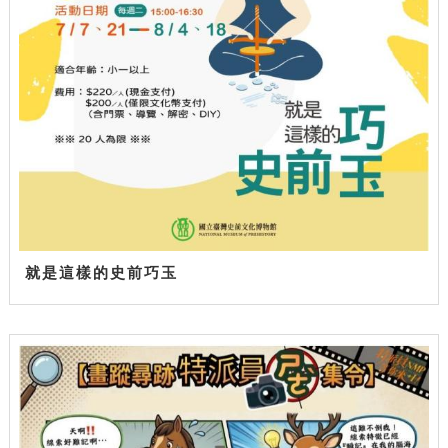
就是這樣的史前巧玉