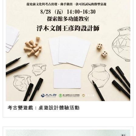
考古變遊戲：桌遊設計體驗活動