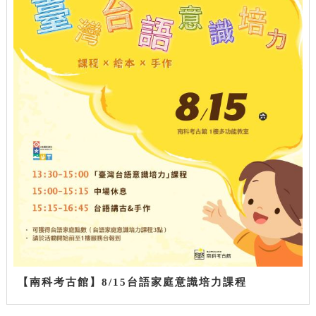
【南科考古館】8/15台語家庭意識培力課程