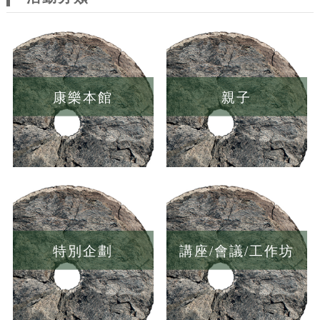
康樂本館
親子
特別企劃
講座/會議/工作坊