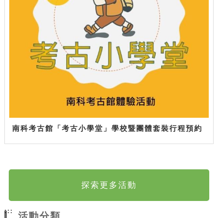
南科考古館「考古小學堂」學校暨團體套裝行程預約
探索更多活動
:::
活動分類