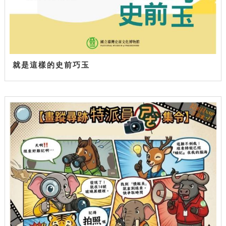
就是這樣的史前巧玉