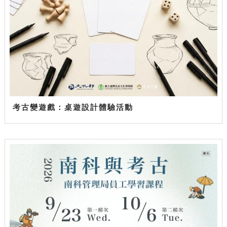
考古變遊戲：桌遊設計體驗活動