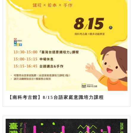
【南科考古館】8/15台語家庭意識培力課程