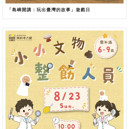
「島嶼開講：玩出臺灣的故事」遊戲日