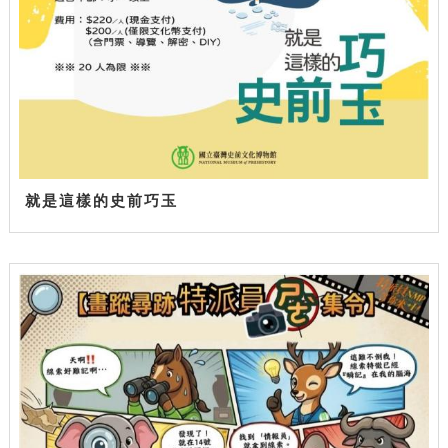
就是這樣的史前巧玉