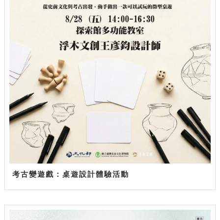
考古變遊戲：桌遊設計體驗活動