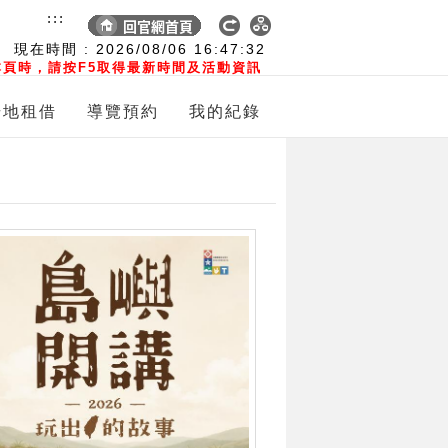
:::
現在時間 :
2026/08/06
16:47:33
頁時，請按F5取得最新時間及活動資訊
場地租借
導覽預約
我的紀錄