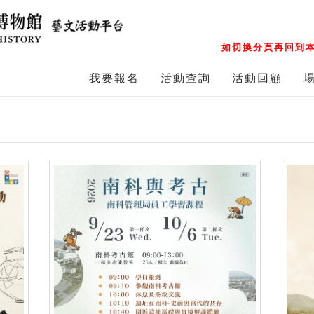
如切換分頁再回到本
我要報名
活動查詢
活動回顧