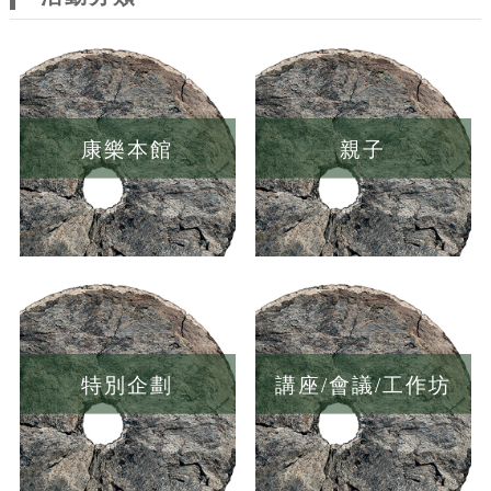
康樂本館
親子
特別企劃
講座/會議/工作坊