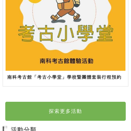
南科考古館「考古小學堂」學校暨團體套裝行程預約
探索更多活動
:::
活動分類