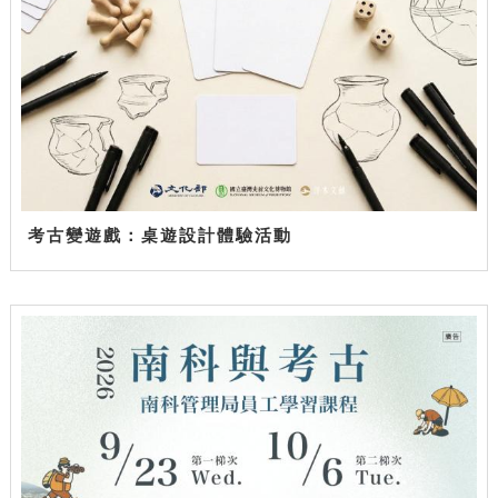
考古變遊戲：桌遊設計體驗活動