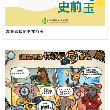
就是這樣的史前巧玉