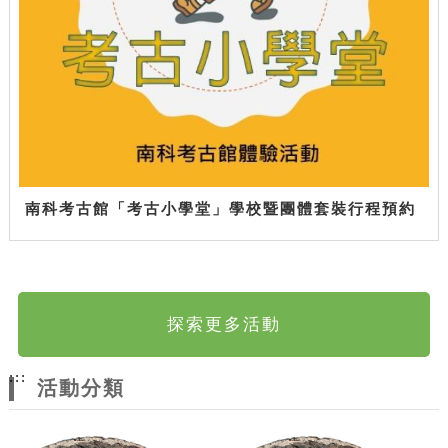
南科考古館「考古小學堂」學校暨團體套裝行程預約
探索更多活動
:::
活動分類