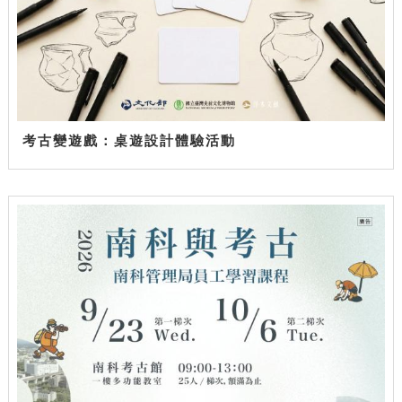
考古變遊戲：桌遊設計體驗活動