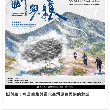
斷與續：鳥居龍藏與當代臺灣原住民族的對話