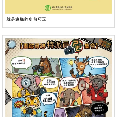
就是這樣的史前巧玉