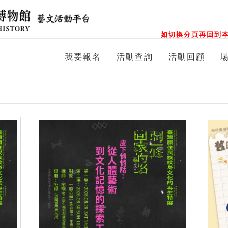
如切換分頁再回到本
我要報名
活動查詢
活動回顧