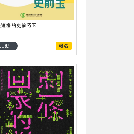
是這樣的史前巧玉
活動
報名