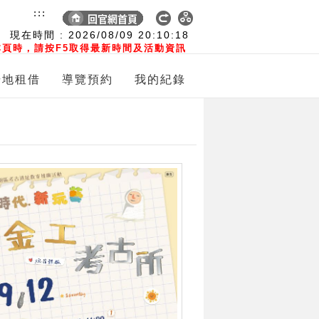
:::
現在時間 :
2026/08/09
20:10:19
頁時，請按F5取得最新時間及活動資訊
場地租借
導覽預約
我的紀錄