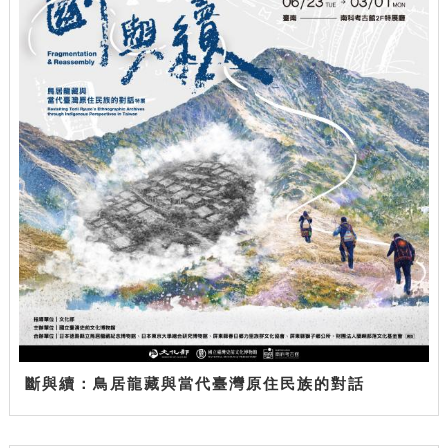
斷與續：鳥居龍藏與當代臺灣原住民族的對話