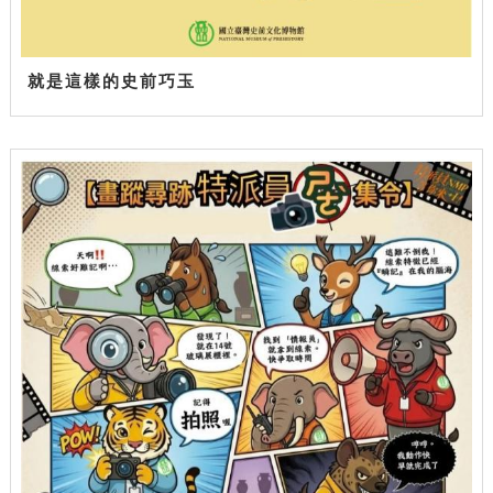
就是這樣的史前巧玉