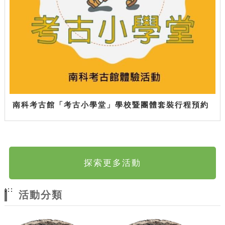
南科考古館「考古小學堂」學校暨團體套裝行程預約
探索更多活動
:::
活動分類