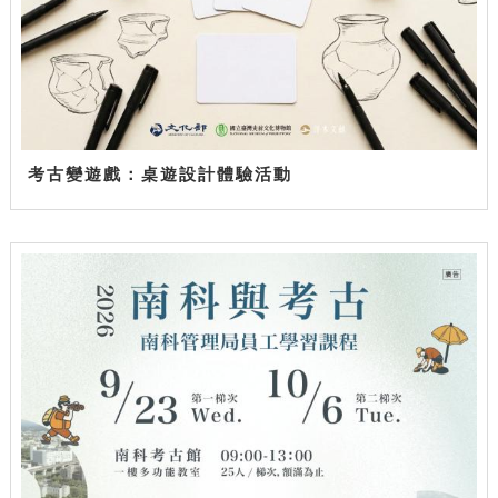
考古變遊戲：桌遊設計體驗活動