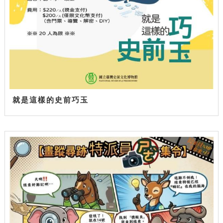
就是這樣的史前巧玉