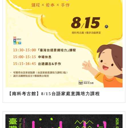
【南科考古館】8/15台語家庭意識培力課程