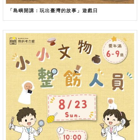
「島嶼開講：玩出臺灣的故事」遊戲日