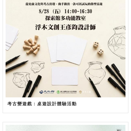
考古變遊戲：桌遊設計體驗活動