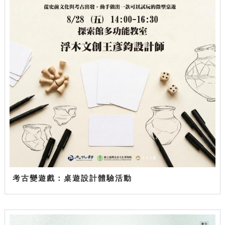
考古變遊戲：桌遊設計體驗活動