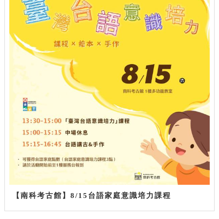
【南科考古館】8/15台語家庭意識培力課程