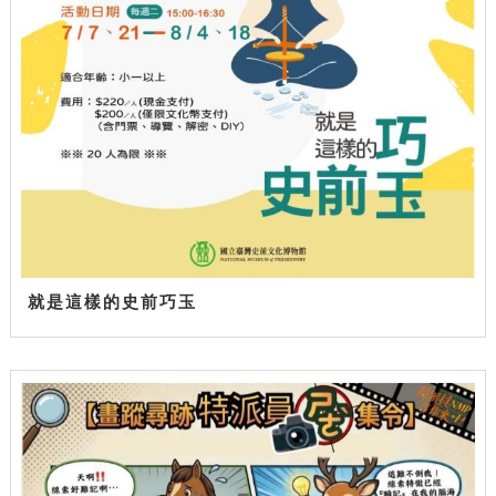
就是這樣的史前巧玉