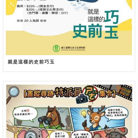
就是這樣的史前巧玉