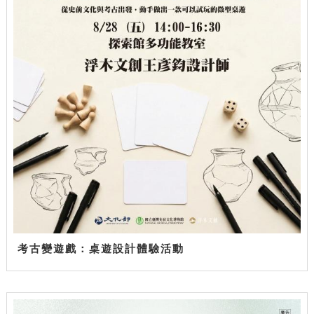
考古變遊戲：桌遊設計體驗活動