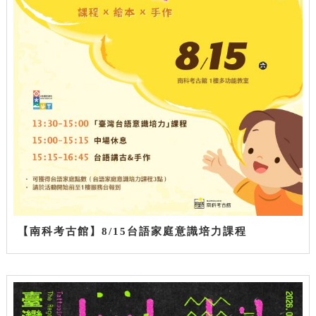
【南科考古館】8/15台語家庭意識培力課程