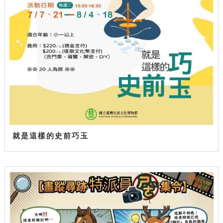
就是這樣的史前巧玉