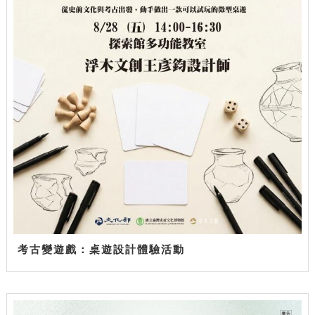
考古變遊戲：桌遊設計體驗活動