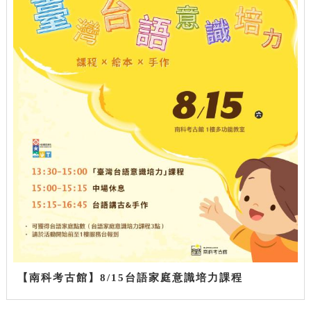
【南科考古館】8/15台語家庭意識培力課程