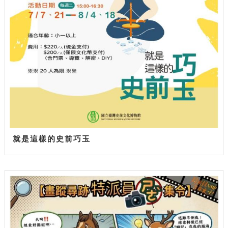
就是這樣的史前巧玉