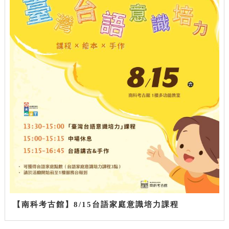
【南科考古館】8/15台語家庭意識培力課程