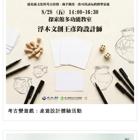
考古變遊戲：桌遊設計體驗活動