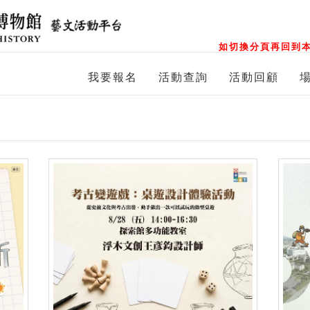
如切換分頁再回到本
我要報名
活動查詢
活動回顧