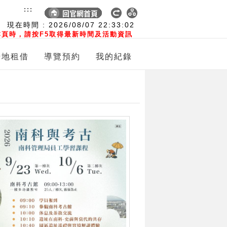
:::
現在時間 :
2026/08/07
22:33:03
頁時，請按F5取得最新時間及活動資訊
場地租借
導覽預約
我的紀錄