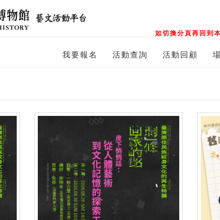
如切換分頁再回到本
我要報名
活動查詢
活動回顧