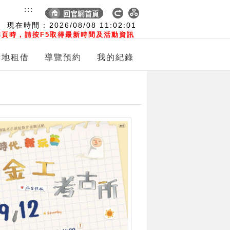
:::
現在時間 :
2026/08/08
11:02:03
頁時，請按F5取得最新時間及活動資訊
場地租借
導覽預約
我的紀錄