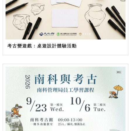
考古變遊戲：桌遊設計體驗活動