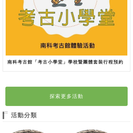
南科考古館「考古小學堂」學校暨團體套裝行程預約
探索更多活動
:::
活動分類