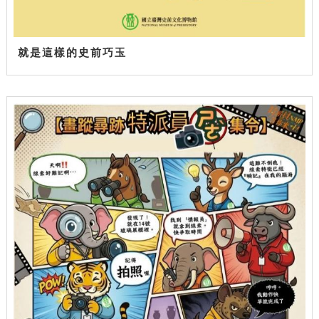
就是這樣的史前巧玉