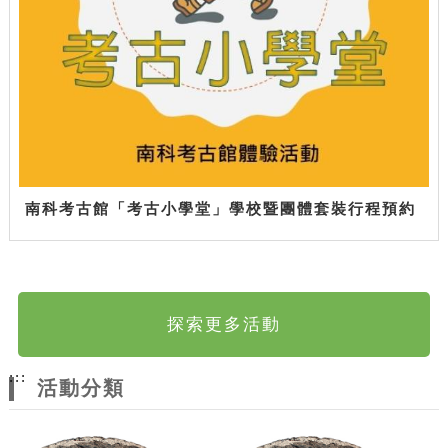
南科考古館「考古小學堂」學校暨團體套裝行程預約
探索更多活動
:::
活動分類