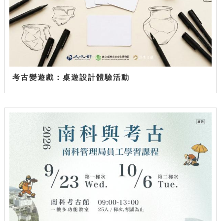
考古變遊戲：桌遊設計體驗活動