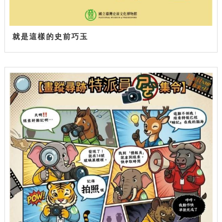
就是這樣的史前巧玉