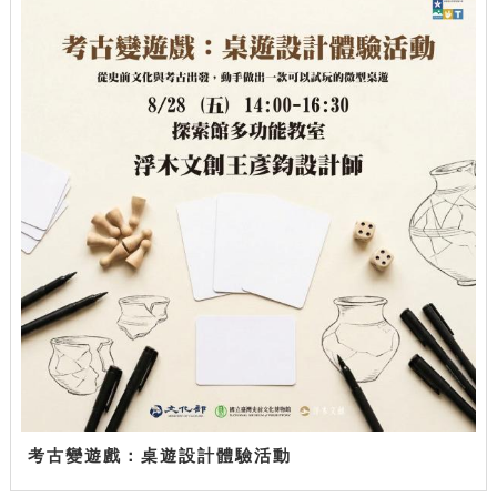
考古變遊戲：桌遊設計體驗活動