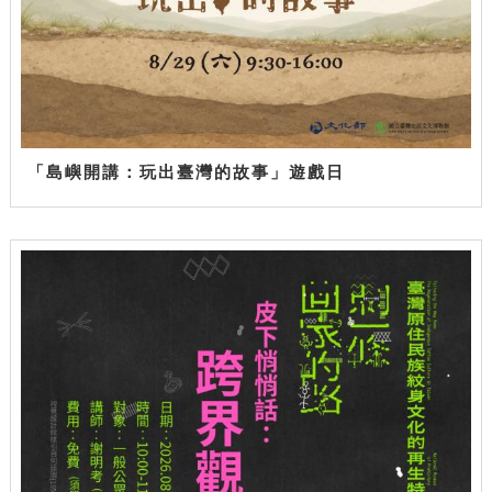
「島嶼開講：玩出臺灣的故事」遊戲日