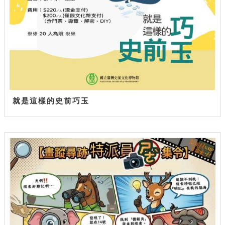
就是這樣的史前巧玉