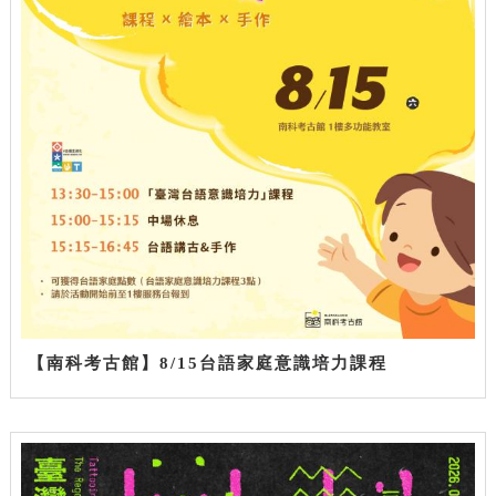
【南科考古館】8/15台語家庭意識培力課程