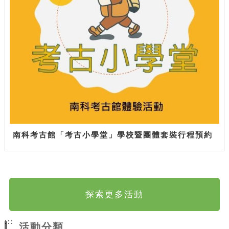
南科考古館「考古小學堂」學校暨團體套裝行程預約
探索更多活動
:::
活動分類