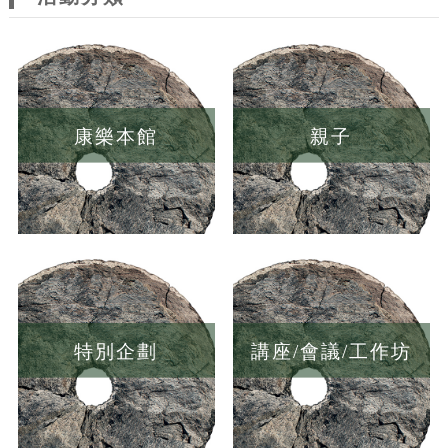
康樂本館
親子
特別企劃
講座/會議/工作坊