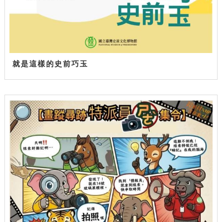
就是這樣的史前巧玉