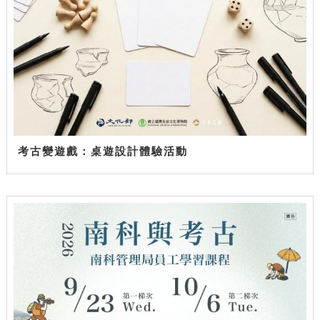
考古變遊戲：桌遊設計體驗活動