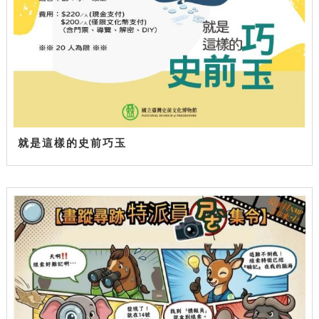
就是這樣的史前巧玉