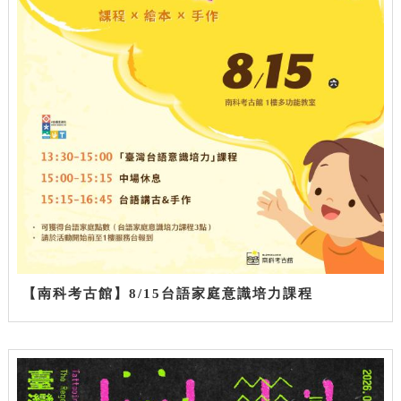
【南科考古館】8/15台語家庭意識培力課程