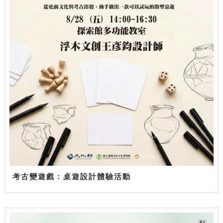
考古變遊戲：桌遊設計體驗活動